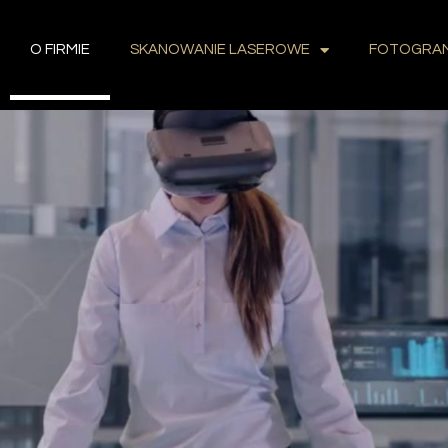
O FIRMIE
SKANOWANIE LASEROWE
FOTOGRAM