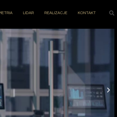
ETRIA
LIDAR
REALIZACJE
KONTAKT